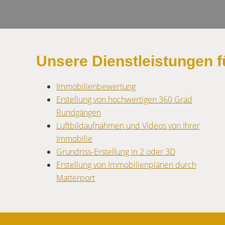
Unsere Dienstleistungen f
I
mmobilienbewertung
Erstellung von hochwertigen 360 Grad
Rundgängen
Luftbildaufnahmen und Videos von Ihrer
Immobilie
Grundriss-Erstellung in 2 oder 3D
Erstellung von Immobilienplänen durch
Matterport