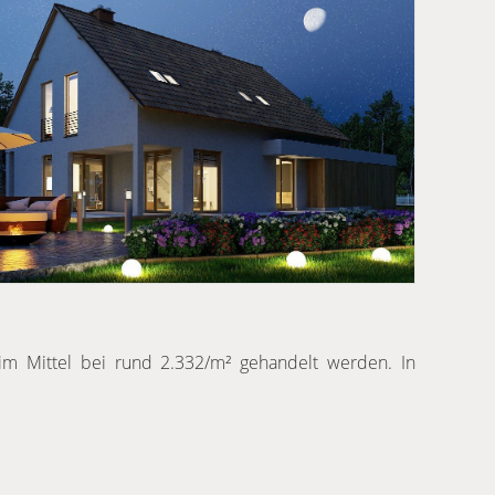
im Mittel bei rund 2.332/m² gehandelt werden. In