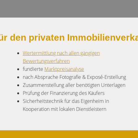
ür den privaten Immobilienverka
Wertermittlung nach allen gängigen
Bewertungsverfahren
fundierte
Marktpreisanalyse
nach Absprache Fotografie & Exposé-Erstellung
Zusammenstellung aller benötigten Unterlagen
Prüfung der Finanzierung des Käufers
Sicherheitstechnik für das Eigenheim in
Kooperation mit lokalen Dienstleistern