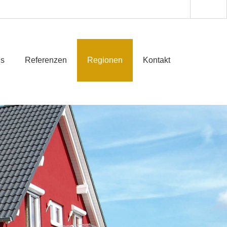
ns
Referenzen
Regionen
Kontakt