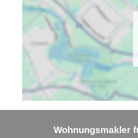
Wohnungsmakler fü