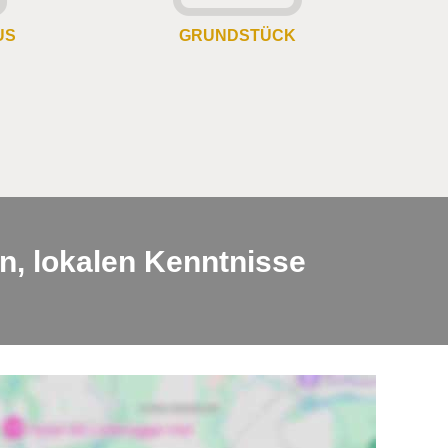
US
GRUNDSTÜCK
n, lokalen Kenntnisse