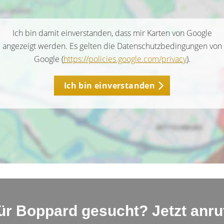
Ich bin damit einverstanden, dass mir Karten von Google
angezeigt werden. Es gelten die Datenschutzbedingungen von
Google (
https://policies.google.com/privacy
).
Ich bin einverstanden
r Boppard gesucht? Jetzt anru