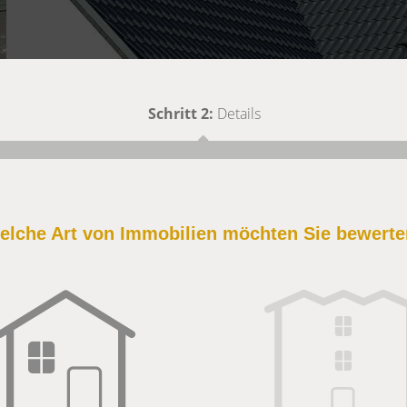
Schritt 2:
Details
elche Art von Immobilien möchten Sie bewert