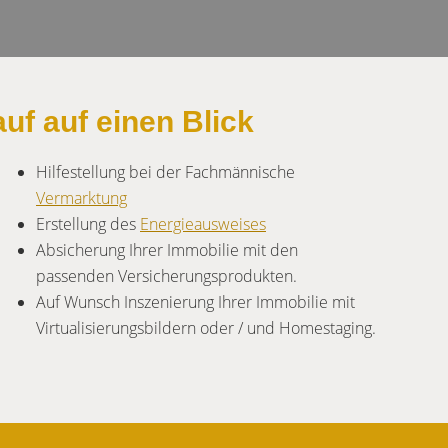
uf auf einen Blick
Hilfestellung bei der Fachmännische
Vermarktung
Erstellung des
Energieausweises
Absicherung Ihrer Immobilie mit den
passenden Versicherungsprodukten.
Auf Wunsch Inszenierung Ihrer Immobilie mit
Virtualisierungsbildern oder / und Homestaging.